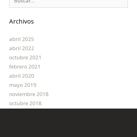
Archivos
abril 2025
abril 2022
octubre 2021
febrero 2021
abril 2020
mayo 2019
noviembre 2018
octubre 2018