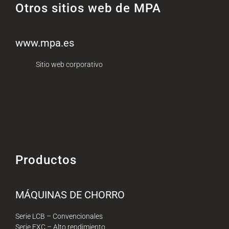
Otros sitios web de MPA
www.mpa.es
Sitio web corporativo
Productos
MÁQUINAS DE CHORRO
Serie LCB – Convencionales
Serie EXC – Alto rendimiento