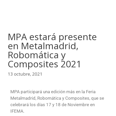
MPA estará presente
en Metalmadrid,
Robomática y
Composites 2021
13 octubre, 2021
MPA participará una edición más en la Feria
Metalmadrid, Robomática y Composites, que se
celebrará los días 17 y 18 de Noviembre en
IFEMA.