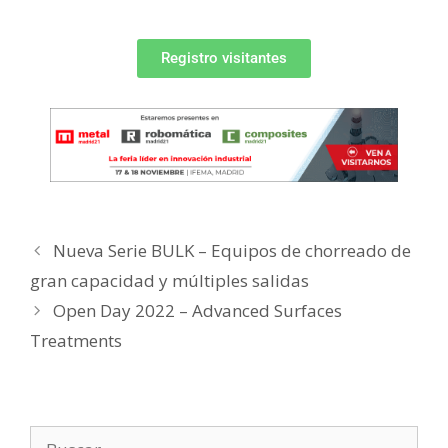
Registro visitantes
Nueva Serie BULK – Equipos de chorreado de
gran capacidad y múltiples salidas
Open Day 2022 – Advanced Surfaces
Treatments