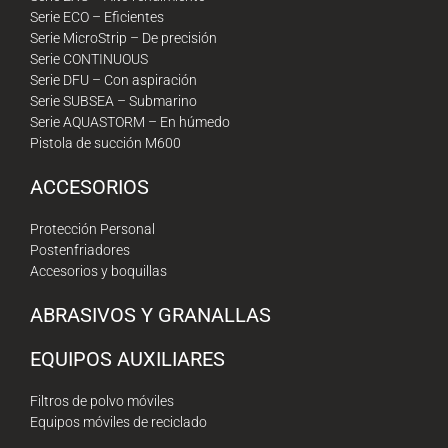
Serie ECO – Eficientes
Serie MicroStrip – De precisión
Serie CONTINUOUS
Serie DFU – Con aspiración
Serie SUBSEA – Submarino
Serie AQUASTORM – En húmedo
Pistola de succión M600
ACCESORIOS
Protección Personal
Postenfriadores
Accesorios y boquillas
ABRASIVOS Y GRANALLAS
EQUIPOS AUXILIARES
Filtros de polvo móviles
Equipos móviles de reciclado