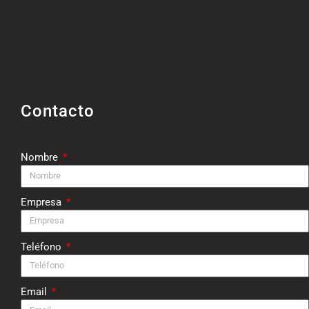
Contacto
Nombre
Empresa
Teléfono
Email