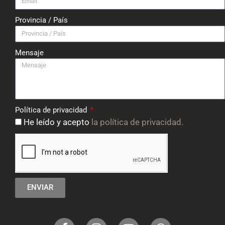
Provincia / País
Mensaje
Política de privacidad
He leído y acepto
la política de privacidad.
ENVIAR