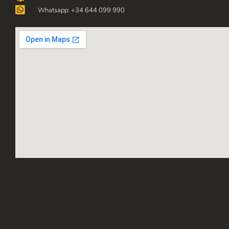
Whatsapp: +34 644 099 990