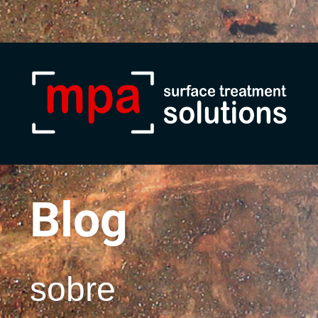
Blog
sobre