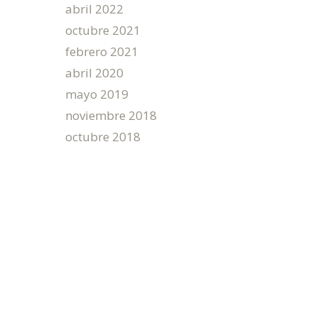
abril 2022
octubre 2021
febrero 2021
abril 2020
mayo 2019
noviembre 2018
octubre 2018