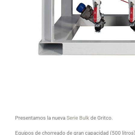
Presentamos la nueva
Serie Bulk
de Gritco.
Equipos de chorreado de gran capacidad (500 litros