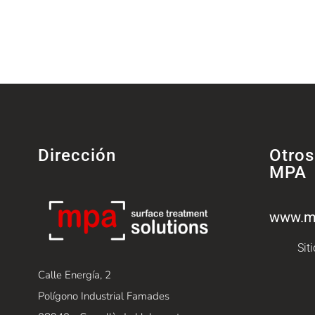
Dirección
Otros
MPA
www.m
Sit
Calle Energía, 2
Polígono Industrial Famades